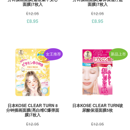
面膜)7枚入
面膜)7枚入
£12.95
£12.95
£8.95
£8.95
女王推荐
新品上市
日本KOSE CLEAR TURN 8
日本KOSE CLEAR TURN玻
分钟插画面膜(亮白维C爆弹面
尿酸保湿面膜5枚
膜)7枚入
£12.95
£12.95