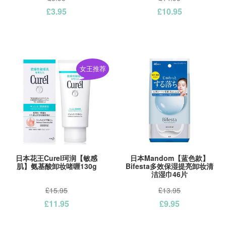
£3.95
£10.95
女王推荐
日本花王Curel珂润【敏感
日本Mandom【蓝色款】
肌】氨基酸卸妆啫喱130g
Bifesta多效保湿提亮卸妆清
洁湿巾46片
£15.95
£13.95
£11.95
£9.95