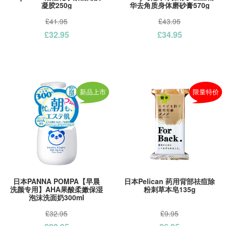
凝胶250g
华去角质身体磨砂膏570g
£41.95
£43.95
£32.95
£34.95
新品上市
限量特价
日本PANNA POMPA【早晨
日本Pelican 药用背部祛痘除
洗颜专用】AHA果酸柔嫩保湿
粉刺草本皂135g
泡沫洗面奶300ml
£32.95
£9.95