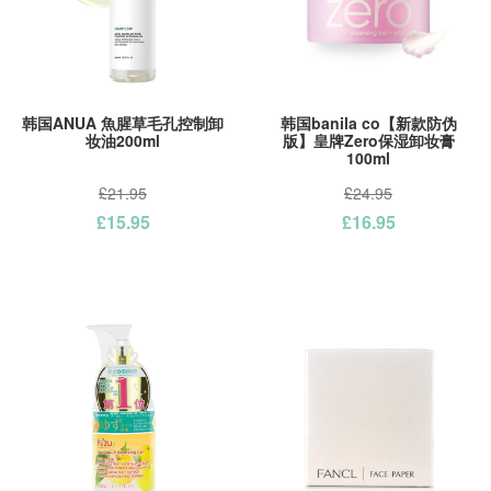
韩国ANUA 魚腥草毛孔控制卸
韩国banila co【新款防伪
妆油200ml
版】皇牌Zero保湿卸妆膏
100ml
£21.95
£24.95
£15.95
£16.95