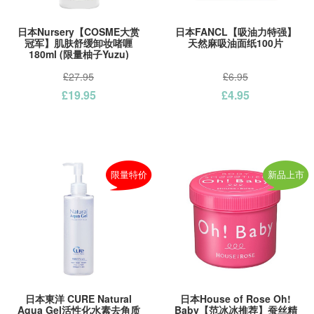
日本Nursery【COSME大赏
日本FANCL【吸油力特强】
冠军】肌肤舒缓卸妆啫喱
天然麻吸油面纸100片
180ml (限量柚子Yuzu)
£27.95
£6.95
£19.95
£4.95
限量特价
新品上市
日本東洋 CURE Natural
日本House of Rose Oh!
Aqua Gel活性化水素去角质
Baby【范冰冰推荐】蚕丝精