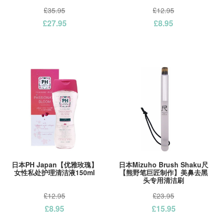
£35.95
£12.95
£27.95
£8.95
日本PH Japan【优雅玫瑰】
日本Mizuho Brush Shaku尺
女性私处护理清洁液150ml
【熊野笔巨匠制作】美鼻去黑
头专用清洁刷
£12.95
£23.95
£8.95
£15.95