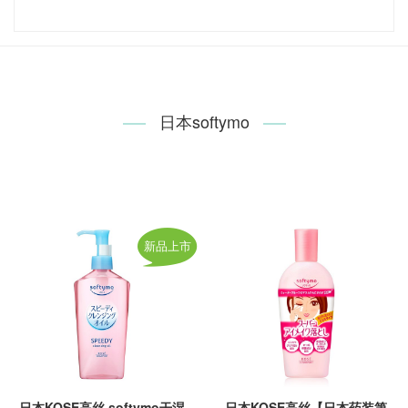
日本softymo
新品上市
日本KOSE高丝 softymo干湿
日本KOSE高丝【日本药装第