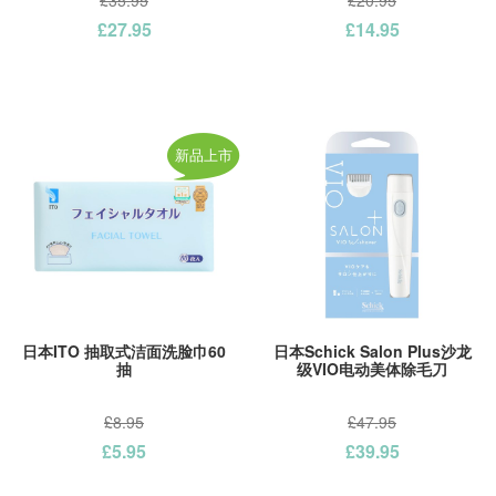
£35.95
£20.95
£27.95
£14.95
新品上市
日本ITO 抽取式洁面洗脸巾60
日本Schick Salon Plus沙龙
抽
级VIO电动美体除毛刀
£8.95
£47.95
£5.95
£39.95