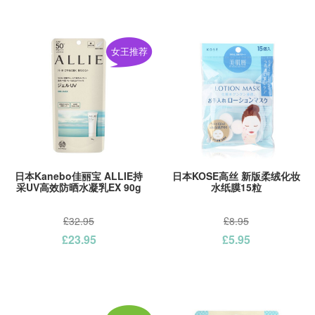
女王推荐
日本Kanebo佳丽宝 ALLIE持
日本KOSE高丝 新版柔绒化妆
采UV高效防晒水凝乳EX 90g
水纸膜15粒
£32.95
£8.95
£23.95
£5.95