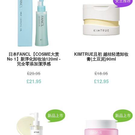
女王推荐
日本FANCL【COSME大赏
KIMTRUE且初 越桔轻透卸妆
No 1】新淨化卸妆油120ml -
膏(土豆泥)90ml
完全零添加潔淨感
£29.95
£18.95
£21.95
£12.95
新品上市
新品上市