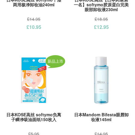
两用极净卸妆油240ml
一名】softymo胶原蛋白完美
眼部卸妆液230ml
£14.95
£18.95
£10.95
£12.95
新品上市
日本KOSE高丝 softymo负离
日本Mandom Bifesta眼唇卸
子瞬净吸油面纸150枚入
妆液145ml
£5.95
£14.95