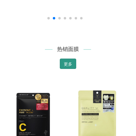
热销面膜
更多