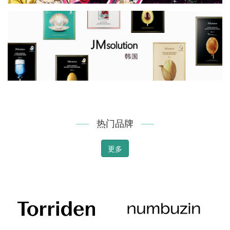
热门品牌
更多