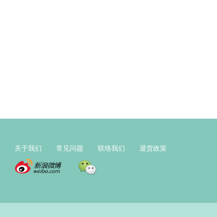
关于我们
常见问题
联络我们
退货政策