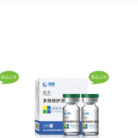
新品上市
新品上市