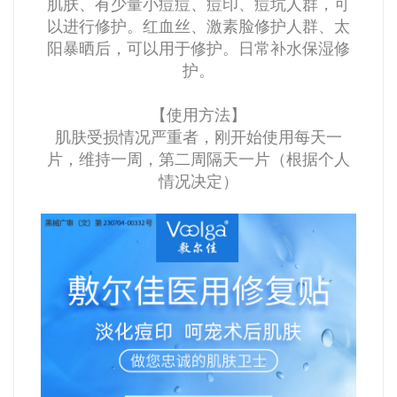
肌肤、有少量小痘痘、痘印、痘坑人群，可
以进行修护。红血丝、激素脸修护人群、太
阳暴晒后，可以用于修护。日常补水保湿修
护。
【使用方法】
肌肤受损情况严重者，刚开始使用每天一
片，维持一周，第二周隔天一片（根据个人
情况决定）