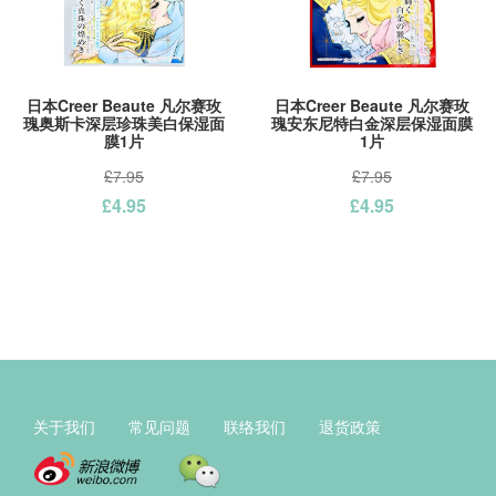
日本Creer Beaute 凡尔赛玫
日本Creer Beaute 凡尔赛玫
瑰奥斯卡深层珍珠美白保湿面
瑰安东尼特白金深层保湿面膜
膜1片
1片
£7.95
£7.95
£4.95
£4.95
关于我们
常见问题
联络我们
退货政策