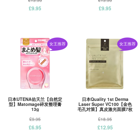
£13.95
£13.95
£9.95
£9.95
女王推荐
女王推荐
日本UTENA佑天兰【自然定
日本Quality 1st Derma
型】Matomage碎发整理膏
Laser Super VC100【金色
13g
毛孔对策】真皮激光面膜7枚
入
£9.95
£18.95
£6.95
£12.95