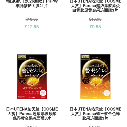
韩国GIK【2026新款】PRP幹
日本UTENA佑天兰【COSME
細胞修护面膜21片
大赏】Puresa超浓厚胶原蛋
白骨胶原黄金果冻面膜3片
£18.95
£13.95
£12.95
£9.95
日本UTENA佑天兰【COSME
日本UTENA佑天兰【COSME
大赏】Puresa超浓厚玻尿酸
大赏】Puresa蜂王浆金色蜂
保湿黄金果冻面膜3片
胶果冻面膜3片