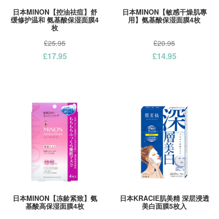
日本MINON【控油祛痘】舒
日本MINON【敏感干燥肌專
缓修护温和 氨基酸保湿面膜4
用】氨基酸保湿面膜4枚
枚
£25.95
£20.95
£17.95
£14.95
日本MINON【冻龄紧致】氨
日本KRACIE肌美精 深层浸透
基酸高保湿面膜4枚
美白面膜5枚入