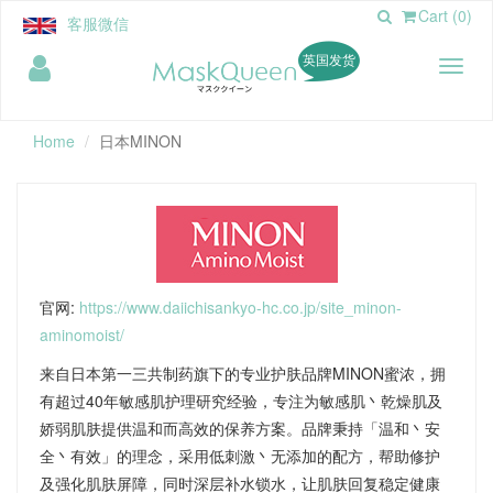
Cart (0)
客服微信
英国发货
Toggl
naviga
Home
日本MINON
官网
:
https://www.daiichisankyo-hc.co.jp/site_minon-
aminomoist/
来自日本第一三共制药旗下的专业护肤品牌MINON蜜浓，拥
有超过40年敏感肌护理研究经验，专注为敏感肌丶乾燥肌及
娇弱肌肤提供温和而高效的保养方案。品牌秉持「温和丶安
全丶有效」的理念，采用低刺激丶无添加的配方，帮助修护
及强化肌肤屏障，同时深层补水锁水，让肌肤回复稳定健康