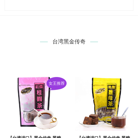
台湾黑金传奇
女王推荐
【台湾进口】黑金传奇 黑糖
【台湾进口】黑金传奇 黑糖