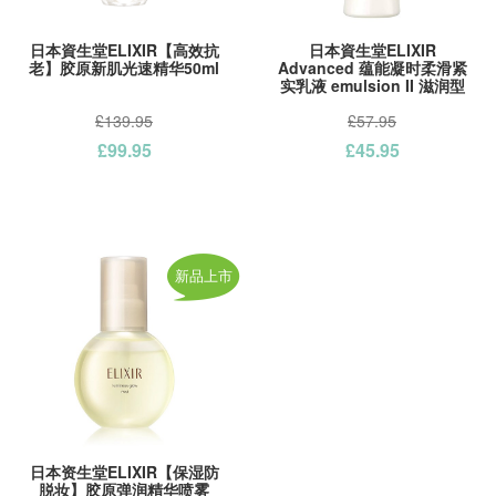
日本資生堂ELIXIR【高效抗
日本資生堂ELIXIR
老】胶原新肌光速精华50ml
Advanced 蕴能凝时柔滑紧
实乳液 emulsion II 滋润型
130ml
£139.95
£57.95
£99.95
£45.95
新品上市
日本资生堂ELIXIR【保湿防
脱妆】胶原弹润精华喷雾