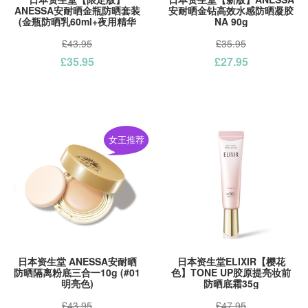
ANESSA安耐晒金瓶防晒套装
安耐晒金钻高效水感防晒凝胶
(金瓶防晒乳60ml+夜用精华
NA 90g
12ml)
£43.95
£35.95
£35.95
£27.95
女王推荐
日本资生堂 ANESSA安耐晒
日本资生堂ELIXIR【樱花
防晒隔离粉底三合一10g (#01
色】TONE UP胶原提亮妆前
明亮色)
防晒底霜35g
£43.95
£47.95