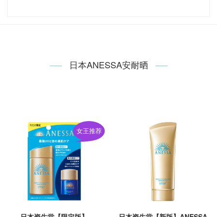
日本ANESSA安耐晒
女王推荐
日本资生堂【限定版】
日本资生堂【新版】ANESSA