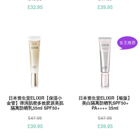
£32.95
£39.95
女王推荐
日本资生堂ELIXIR【保湿小
日本资生堂ELIXIR【银版】
金管】弹润肌密多效胶原美肌
美白隔离防晒乳SPF50+
隔离防晒乳35ml SPF50+
PA++++ 35ml
PA++++
£47.95
£47.95
£39.95
£39.95