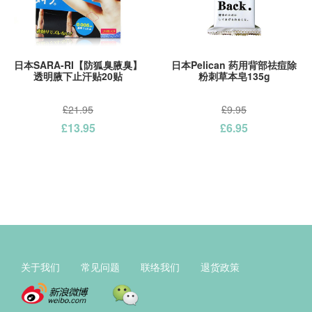
日本SARA-RI【防狐臭腋臭】
日本Pelican 药用背部祛痘除
透明腋下止汗贴20贴
粉刺草本皂135g
£21.95
£9.95
£13.95
£6.95
关于我们
常见问题
联络我们
退货政策