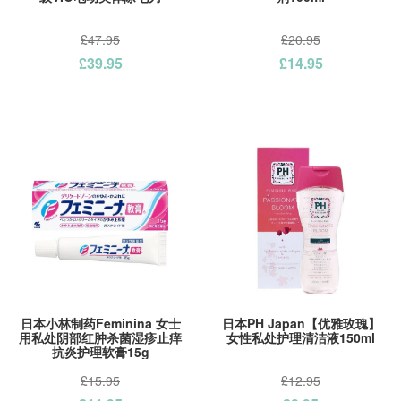
£47.95
£20.95
£39.95
£14.95
日本小林制药Feminina 女士
日本PH Japan【优雅玫瑰】
用私处阴部红肿杀菌湿疹止痒
女性私处护理清洁液150ml
抗炎护理软膏15g
£15.95
£12.95