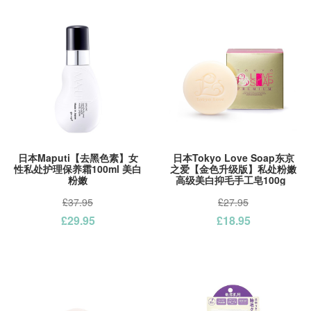
日本Maputi【去黑色素】女
日本Tokyo Love Soap东京
性私处护理保养霜100ml 美白
之爱【金色升级版】私处粉嫩
粉嫩
高级美白抑毛手工皂100g
£37.95
£27.95
£29.95
£18.95