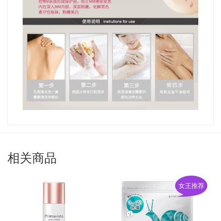
相关商品
女王推荐