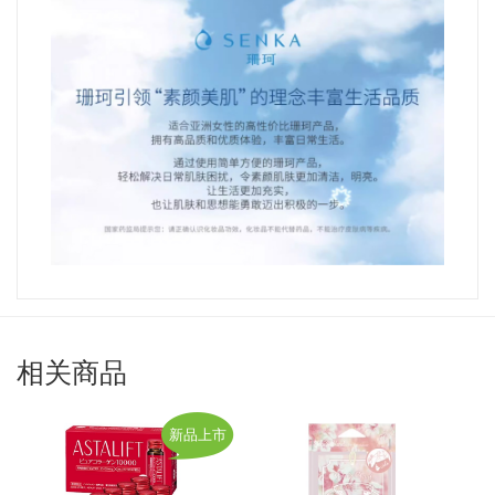
相关商品
新品上市