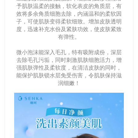
予肌肤温柔的接触，软化表皮的角质层，有
效将多余角质细胞去除，内涵温和的柔软因
子，可使肌肤变得柔软细致。
增加皮肤透明
度，迅速补充水份及紧肤功效，使皮肤紧致
有弹性。
微小泡沫能深入毛孔，特有吸附成份，深层
去除毛孔污垢，同时刺激肌肤细胞活力，增
强肌肤弹性及柔软度，在清洁皮肤的同时，
能保护肌肤锁水层免受伤害，令肌肤保持滋
润细嫩！