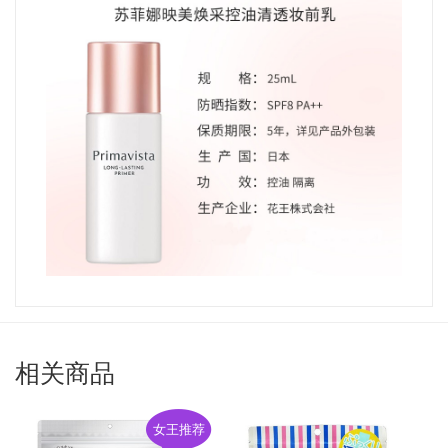
相关商品
女王推荐